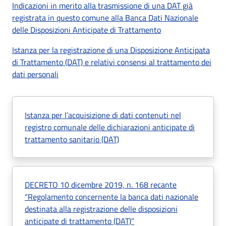
Indicazioni in merito alla trasmissione di una DAT già
registrata in questo comune alla Banca Dati Nazionale
delle Disposizioni Anticipate di Trattamento
Istanza per la registrazione di una Disposizione Anticipata
di Trattamento (DAT) e relativi consensi al trattamento dei
dati personali
Istanza per l’acquisizione di dati contenuti nel
registro comunale delle dichiarazioni anticipate di
trattamento sanitario (DAT)
DECRETO 10 dicembre 2019, n. 168 recante
“Regolamento concernente la banca dati nazionale
destinata alla registrazione delle disposizioni
anticipate di trattamento (DAT)”