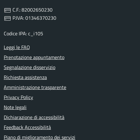
C.F.: 82002650230
P.IVA: 01346370230
Codice IPA: c_i105
Leggi le FAQ
Prenotazione appuntamento
Segnalazione disservizio
Richiesta assistenza
Amministrazione trasparente
Privacy Policy
Note legali
Dichiarazione di accessibilità
Feedback Accessibilità
Piano di miglioramento dei servizi