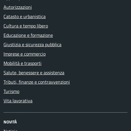
Autorizzazioni
Catasto e urbanistica
Cultura e tempo libero
Educazione e formazione
Giustizia e sicurezza pubblica
Imprese e commercio
Mobilità e trasporti
Salute, benessere e assistenza
Tributi, finanze e contravvenzioni
Turismo
Vita lavorativa
NOVITÀ