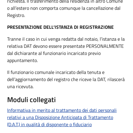
richiesta. Il trasferimento della residenza in altro Comune
o all’estero non comporta comunque la cancellazione dal
Registro.
PRESENTAZIONE DELL’ISTANZA DI REGISTRAZIONE
Tranne il caso in cui venga redatta dal notaio, l’istanza e la
relativa DAT devono essere presentate PERSONALMENTE
dal dichiarante al funzionario incaricato previo
appuntamento.
Il funzionario comunale incaricato della tenuta e
dell’aggiornamento del registro che riceve la DAT, rilascerà
una ricevuta.
Moduli collegati
Informativa in merito al trattamento dei dati personali
relativi a una Disposizione Anticipata di Trattamento
(D.A.T.) in qualità di disponente o fiduciario