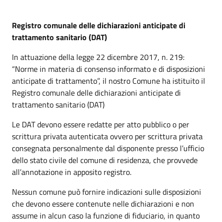
Registro
comunale delle dichiarazioni anticipate di
trattamento sanitario (DAT)
In attuazione della legge 22 dicembre 2017, n. 219:
“Norme in materia di consenso informato e di disposizioni
anticipate di trattamento”, il nostro Comune ha istituito il
Registro comunale delle dichiarazioni anticipate di
trattamento sanitario (DAT)
Le DAT devono essere redatte per atto pubblico o per
scrittura privata autenticata ovvero per scrittura privata
consegnata personalmente dal disponente presso l’ufficio
dello stato civile del comune di residenza, che provvede
all’annotazione in apposito registro.
Nessun comune può fornire indicazioni sulle disposizioni
che devono essere contenute nelle dichiarazioni e non
assume in alcun caso la funzione di fiduciario, in quanto