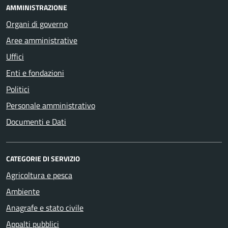
AMMINISTRAZIONE
Organi di governo
Aree amministrative
Uffici
Enti e fondazioni
Politici
Personale amministrativo
Documenti e Dati
CATEGORIE DI SERVIZIO
Agricoltura e pesca
Ambiente
Anagrafe e stato civile
Appalti pubblici