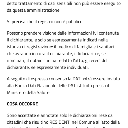
detto trattamento di dati sensibili non può essere eseguito
da questa amministrazione.
Si precisa che il registro non è pubblico.
Possono prendere visione delle informazioni ivi contenute
il dichiarante, e solo se espressamente indicati nella
istanza di registrazione: il medico di famiglia e i sanitari
che avranno in cura il dichiarante, il fiduciario e, se
nominati, il notaio che ha redatto l’atto, gli eredi del
dichiarante, se espressamente individuati.
A seguito di espresso consenso la DAT potrà essere inviata
alla Banca Dati Nazionale delle DAT istituita presso il
Ministero della Salute.
COSA OCCORRE
Sono accettate e annotate solo le dichiarazioni rese da
cittadini che risultino RESIDENTI nel Comune all’atto della