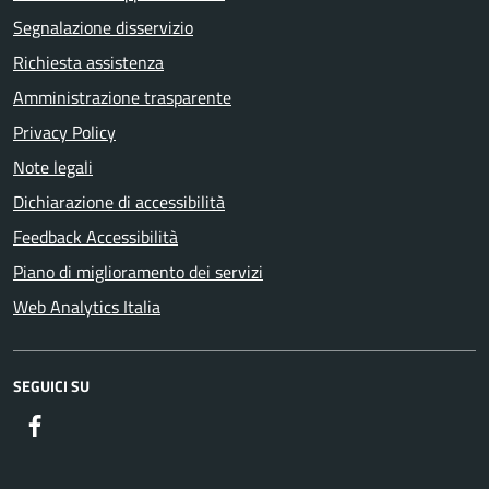
Segnalazione disservizio
Richiesta assistenza
Amministrazione trasparente
Privacy Policy
Note legali
Dichiarazione di accessibilità
Feedback Accessibilità
Piano di miglioramento dei servizi
Web Analytics Italia
SEGUICI SU