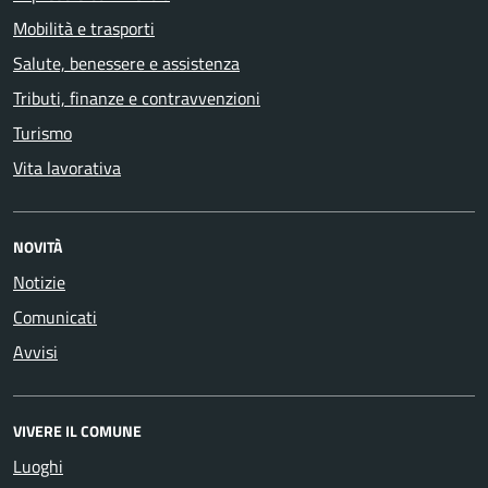
Mobilità e trasporti
Salute, benessere e assistenza
Tributi, finanze e contravvenzioni
Turismo
Vita lavorativa
NOVITÀ
Notizie
Comunicati
Avvisi
VIVERE IL COMUNE
Luoghi