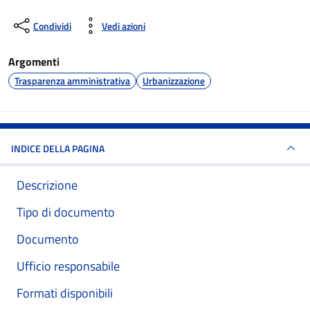
Condividi
Vedi azioni
Argomenti
Trasparenza amministrativa
Urbanizzazione
INDICE DELLA PAGINA
Descrizione
Tipo di documento
Documento
Ufficio responsabile
Formati disponibili