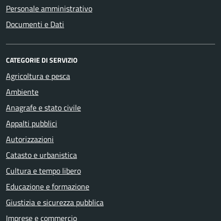
Personale amministrativo
Documenti e Dati
CATEGORIE DI SERVIZIO
Agricoltura e pesca
Ambiente
Anagrafe e stato civile
Appalti pubblici
Autorizzazioni
Catasto e urbanistica
Cultura e tempo libero
Educazione e formazione
Giustizia e sicurezza pubblica
Imprese e commercio