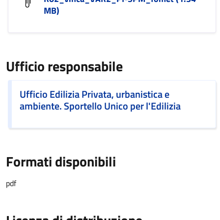
MB)
Ufficio responsabile
Ufficio Edilizia Privata, urbanistica e
ambiente. Sportello Unico per l'Edilizia
Formati disponibili
pdf