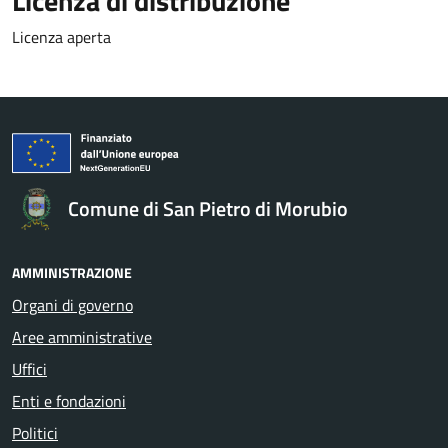
Licenza di distribuzione
Licenza aperta
Comune di San Pietro di Morubio
AMMINISTRAZIONE
Organi di governo
Aree amministrative
Uffici
Enti e fondazioni
Politici