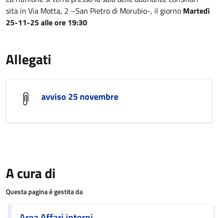
sita in Via Motta, 2 –San Pietro di Morubio-, il giorno
Martedì
25-11-25 alle ore 19:30
Allegati
avviso 25 novembre
A cura di
Questa pagina è gestita da
Area Affari interni