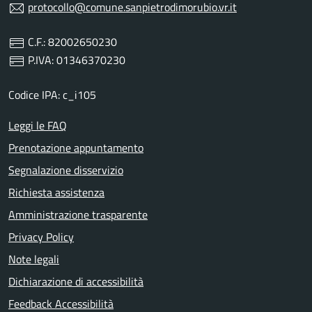
protocollo@comune.sanpietrodimorubio.vr.it
C.F.: 82002650230
P.IVA: 01346370230
Codice IPA: c_i105
Leggi le FAQ
Prenotazione appuntamento
Segnalazione disservizio
Richiesta assistenza
Amministrazione trasparente
Privacy Policy
Note legali
Dichiarazione di accessibilità
Feedback Accessibilità