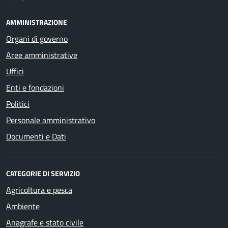
AMMINISTRAZIONE
Organi di governo
Aree amministrative
Uffici
Enti e fondazioni
Politici
Personale amministrativo
Documenti e Dati
CATEGORIE DI SERVIZIO
Agricoltura e pesca
Ambiente
Anagrafe e stato civile