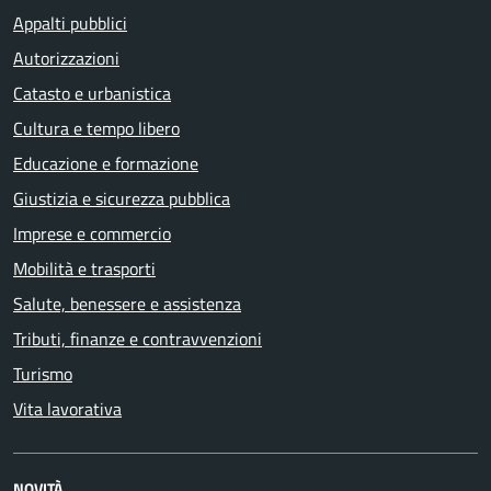
Appalti pubblici
Autorizzazioni
Catasto e urbanistica
Cultura e tempo libero
Educazione e formazione
Giustizia e sicurezza pubblica
Imprese e commercio
Mobilità e trasporti
Salute, benessere e assistenza
Tributi, finanze e contravvenzioni
Turismo
Vita lavorativa
NOVITÀ