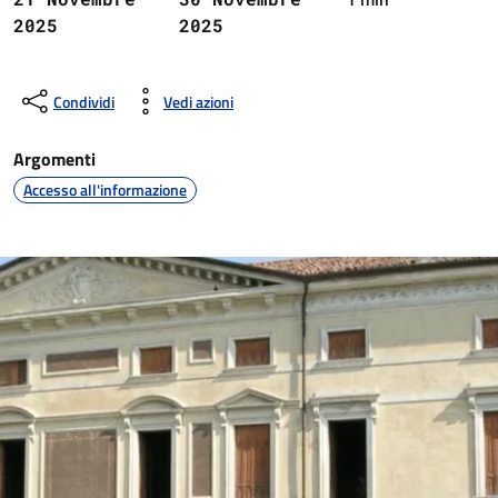
2025
2025
Condividi
Vedi azioni
Argomenti
Accesso all'informazione