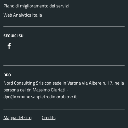
Piano di miglioramento dei servizi
Web Analytics Italia
SEGUICI SU
DPO
Nord Consulting Srls con sede in Verona via Albere n. 17, nella
persona del dr. Massimo Giuriati -
dpo@comune.sanpietrodimorubio.vr.it
Mappa del sito
Credits