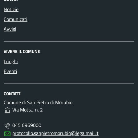
Notizie
Comunicati
Avvisi
VIVERE IL COMUNE
Luoghi
Eventi
CONTATTI
Comune di San Pietro di Morubio
Via Motta, n. 2
045 6969000
protocollo.sanpietromorubio@legalmail.it