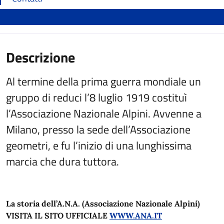
Descrizione
Al termine della prima guerra mondiale un
gruppo di reduci l’8 luglio 1919 costituì
l’Associazione Nazionale Alpini. Avvenne a
Milano, presso la sede dell’Associazione
geometri, e fu l’inizio di una lunghissima
marcia che dura tuttora.
La storia dell’A.N.A. (Associazione Nazionale Alpini)
VISITA IL SITO UFFICIALE
WWW.ANA.IT