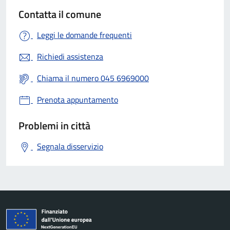
Contatta il comune
Leggi le domande frequenti
Richiedi assistenza
Chiama il numero 045 6969000
Prenota appuntamento
Problemi in città
Segnala disservizio