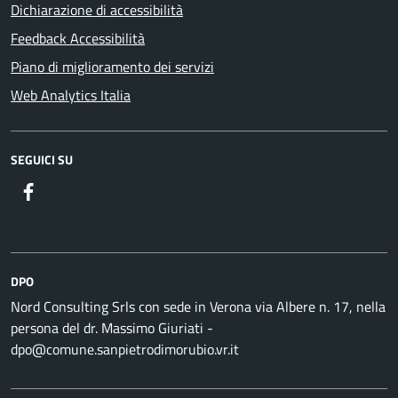
Dichiarazione di accessibilità
Feedback Accessibilità
Piano di miglioramento dei servizi
Web Analytics Italia
SEGUICI SU
DPO
Nord Consulting Srls con sede in Verona via Albere n. 17, nella
persona del dr. Massimo Giuriati -
dpo@comune.sanpietrodimorubio.vr.it