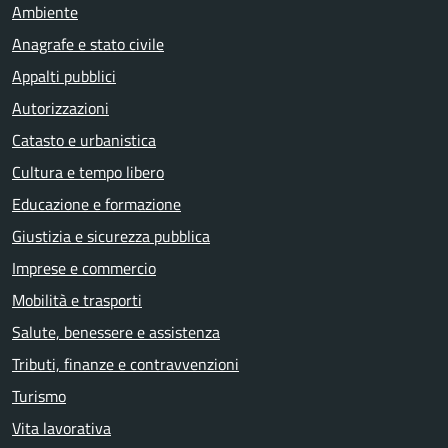
Ambiente
Anagrafe e stato civile
Appalti pubblici
Autorizzazioni
Catasto e urbanistica
Cultura e tempo libero
Educazione e formazione
Giustizia e sicurezza pubblica
Imprese e commercio
Mobilità e trasporti
Salute, benessere e assistenza
Tributi, finanze e contravvenzioni
Turismo
Vita lavorativa