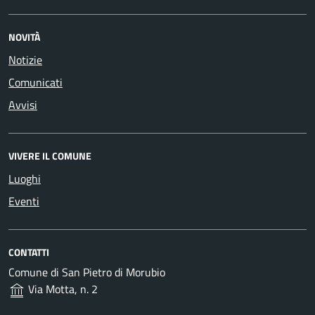
NOVITÀ
Notizie
Comunicati
Avvisi
VIVERE IL COMUNE
Luoghi
Eventi
CONTATTI
Comune di San Pietro di Morubio
Via Motta, n. 2