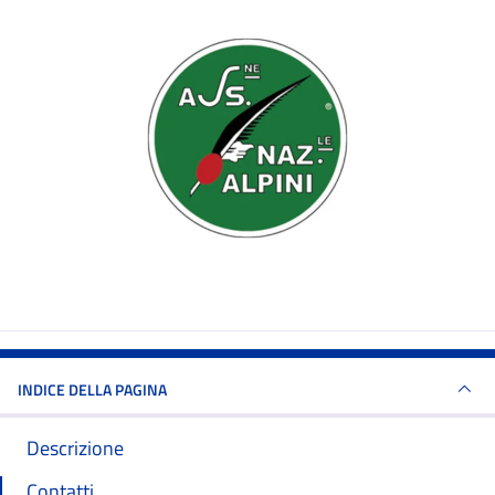
INDICE DELLA PAGINA
Descrizione
Contatti