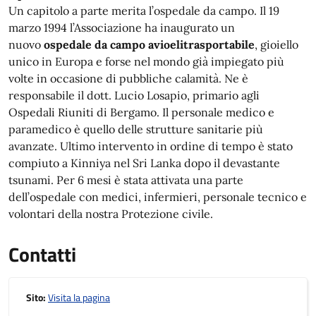
Un capitolo a parte merita l’ospedale da campo. Il 19
marzo 1994 l’Associazione ha inaugurato un
nuovo
ospedale da campo avioelitrasportabile
, gioiello
unico in Europa e forse nel mondo già impiegato più
volte in occasione di pubbliche calamità. Ne è
responsabile il dott. Lucio Losapio, primario agli
Ospedali Riuniti di Bergamo. Il personale medico e
paramedico è quello delle strutture sanitarie più
avanzate. Ultimo intervento in ordine di tempo è stato
compiuto a Kinniya nel Sri Lanka dopo il devastante
tsunami. Per 6 mesi è stata attivata una parte
dell’ospedale con medici, infermieri, personale tecnico e
volontari della nostra Protezione civile.
Contatti
Sito:
Visita la pagina