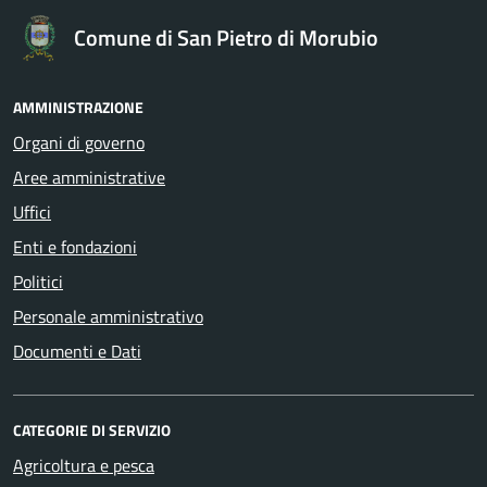
Comune di San Pietro di Morubio
AMMINISTRAZIONE
Organi di governo
Aree amministrative
Uffici
Enti e fondazioni
Politici
Personale amministrativo
Documenti e Dati
CATEGORIE DI SERVIZIO
Agricoltura e pesca